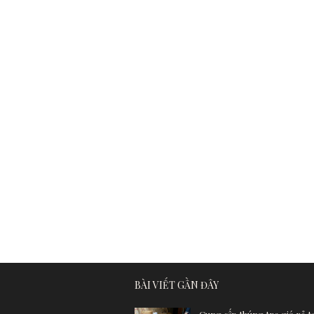
BÀI VIẾT GẦN ĐÂY