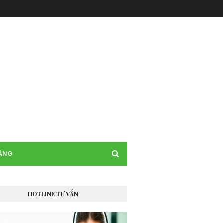
HÀNG
HOTLINE TƯ VẤN