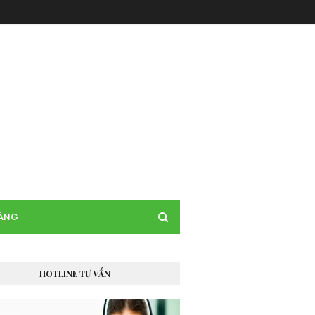
HÀNG
HOTLINE TƯ VẤN