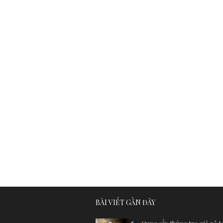
BÀI VIẾT GẦN ĐÂY