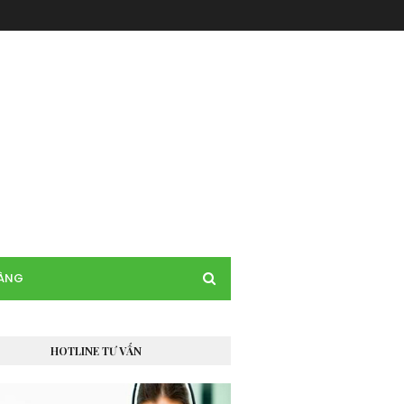
HÀNG
HOTLINE TƯ VẤN