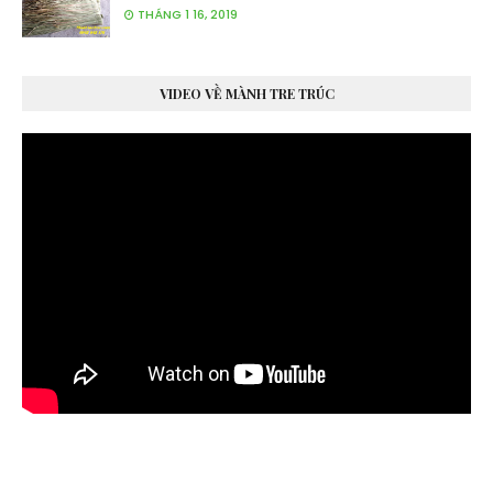
THÁNG 1 16, 2019
VIDEO VỀ MÀNH TRE TRÚC