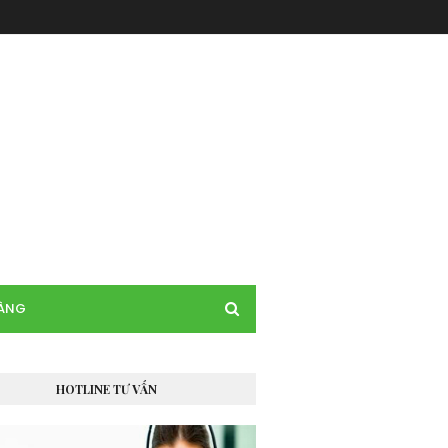
HÀNG
HOTLINE TƯ VẤN