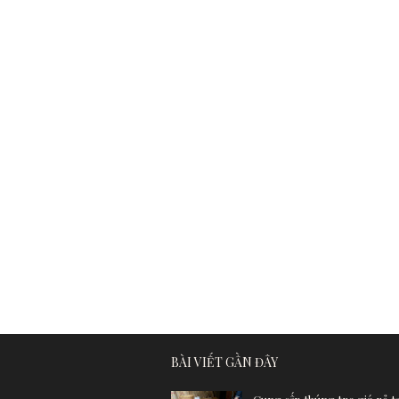
BÀI VIẾT GẦN ĐÂY