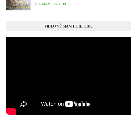
THÁNG 1 16, 2019
VIDEO VỀ MÀNH TRE TRÚC