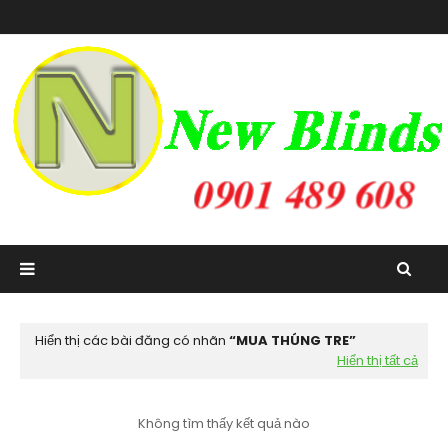
Hiển thị các bài đăng có nhãn
MUA THÚNG TRE
Hiển thị tất cả
Không tìm thấy kết quả nào