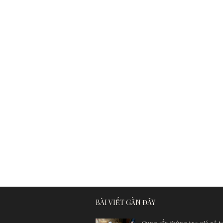
BÀI VIẾT GẦN ĐÂY