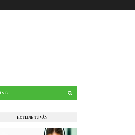
HÀNG
HOTLINE TƯ VẤN