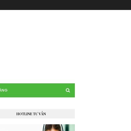
HÀNG
HOTLINE TƯ VẤN