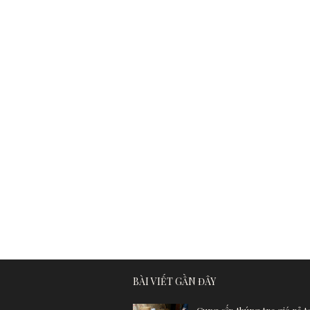
BÀI VIẾT GẦN ĐÂY